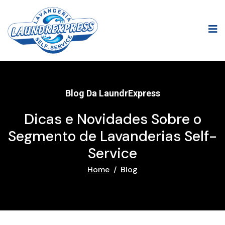
Blog Da LaundrExpress
Dicas e Novidades Sobre o
Segmento de Lavanderias Self-
Service
Home
Blog