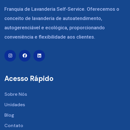
Franquia de Lavanderia Self-Service. Oferecemos o
conceito de lavanderia de autoatendimento,
autogerenciável e ecológica, proporcionando
conveniência e flexibilidade aos clientes.
Acesso Rápido
Sobre Nós
Unidades
Blog
Contato