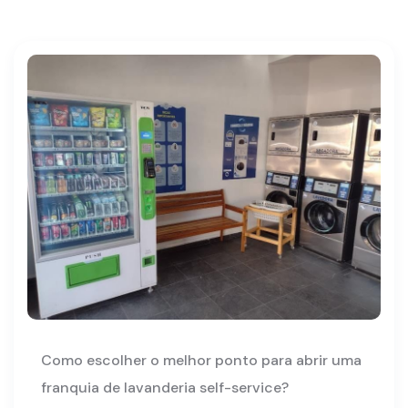
Como escolher o melhor ponto para abrir uma
franquia de lavanderia self-service?