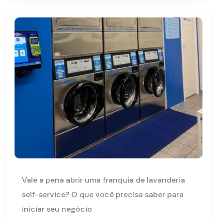
Vale a pena abrir uma franquia de lavanderia
self-service? O que você precisa saber para
iniciar seu negócio