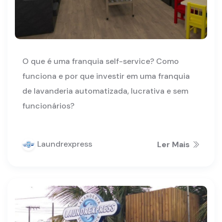
O que é uma franquia self-service? Como
funciona e por que investir em uma franquia
de lavanderia automatizada, lucrativa e sem
funcionários?
Laundrexpress
Ler Mais