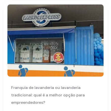
Franquia de lavanderia ou lavanderia
tradicional: qual é a melhor opção para
empreendedores?