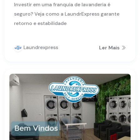
Investir em uma franquia de lavanderia é
seguro? Veja como a LaundrExpress garante
retorno e estabilidade
Laundrexpress
Ler Mais