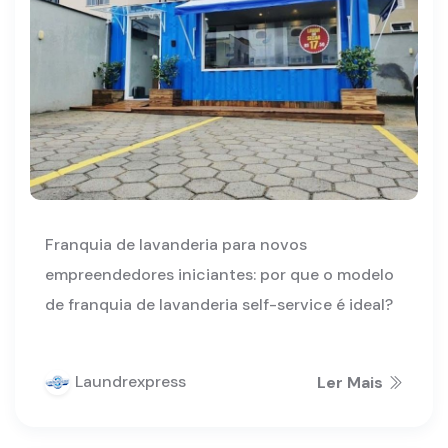
Franquia de lavanderia para novos
empreendedores iniciantes: por que o modelo
de franquia de lavanderia self-service é ideal?
Laundrexpress
Ler Mais