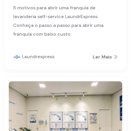
5 motivos para abrir uma franquia de
lavanderia self-service LaundrExpress.
Conheça o passo a passo para abrir uma
franquia com baixo custo
Laundrexpress
Ler Mais