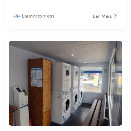
Laundrexpress
Ler Mais