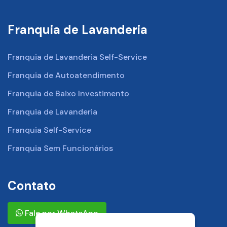
Franquia de Lavanderia
Franquia de Lavanderia Self-Service
Franquia de Autoatendimento
Franquia de Baixo Investimento
Franquia de Lavanderia
Franquia Self-Service
Franquia Sem Funcionários
Contato
Fale por WhatsApp