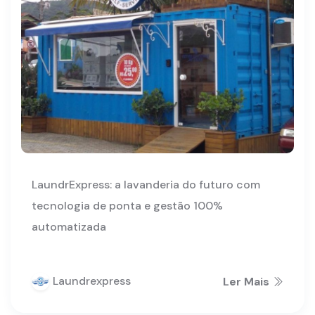
LaundrExpress: a lavanderia do futuro com
tecnologia de ponta e gestão 100%
automatizada
Laundrexpress
Ler Mais