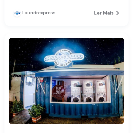
Laundrexpress
Ler Mais