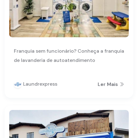
Franquia sem funcionário? Conheça a franquia
de lavanderia de autoatendimento
Laundrexpress
Ler Mais